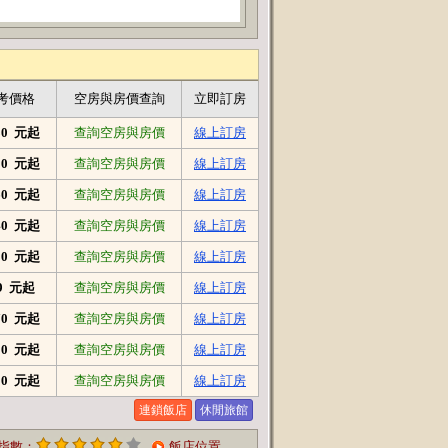
考價格
空房與房價查詢
立即訂房
380 元起
查詢空房與房價
線上訂房
450 元起
查詢空房與房價
線上訂房
360 元起
查詢空房與房價
線上訂房
940 元起
查詢空房與房價
線上訂房
220 元起
查詢空房與房價
線上訂房
9 元起
查詢空房與房價
線上訂房
570 元起
查詢空房與房價
線上訂房
200 元起
查詢空房與房價
線上訂房
720 元起
查詢空房與房價
線上訂房
連鎖飯店
休閒旅館
指數：
飯店位置