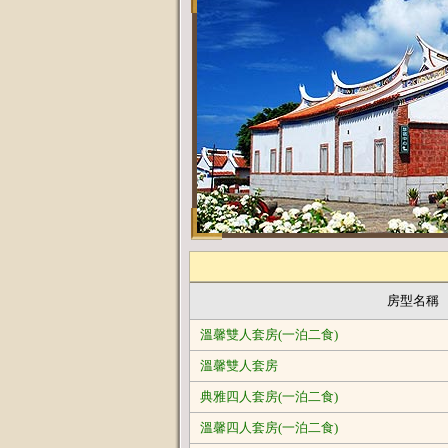
房型名稱
溫馨雙人套房(一泊二食)
溫馨雙人套房
典雅四人套房(一泊二食)
溫馨四人套房(一泊二食)